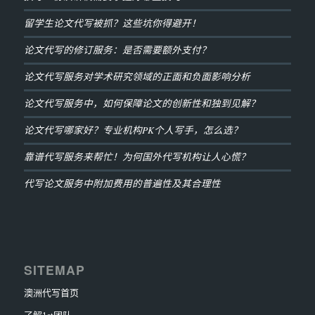
留学生论文代写被抓？这些坑你得避开！
论文代写的修订服务：是否需要额外支付？
论文代写服务对学术研究领域的正面和负面影响分析
论文代写服务中，如何保障论文的创新性和独到见解？
论文代写哪家好？专业机构PK个人写手，怎么选？
靠谱代写服务来帮忙！为何国外代写机构让人心慌？
代写论文服务中附加费用的普遍性及其合理性
SITEMAP
澳洲代写首页