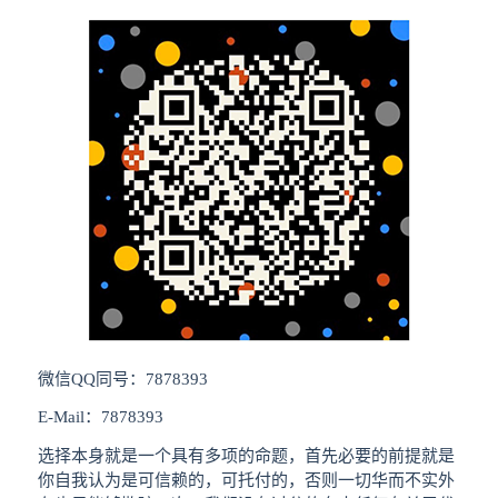
微信QQ同号：7878393
E-Mail：7878393
选择本身就是一个具有多项的命题，首先必要的前提就是
你自我认为是可信赖的，可托付的，否则一切华而不实外