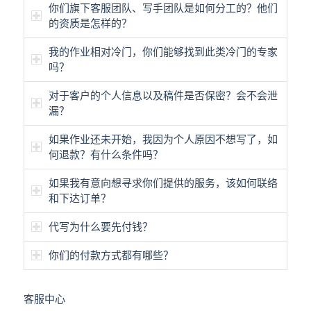
你们旗下客服团队、写手团队是如何分工的？他们
的资质是怎样的？
我的作业相对冷门，你们能够找到此类冷门的专家
吗？
对于客户的个人信息以及稿件是否保密？会不会泄
漏？
如果作业还未开始，我因为个人原因不想写了，如
何退款？有什么条件吗？
如果我有意向想寻求你们提供的服务，该如何联络
和下达订单？
代写为什么要先付钱？
你们的付款方式都有哪些？
客服中心