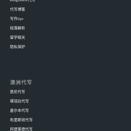
代写博客
写作tips
段落解析
留学相关
隐私保护
澳洲代写
悉尼代写
堪培拉代写
墨尔本代写
布里斯班代写
阿德莱德代写