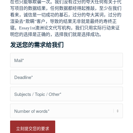
在也只能够欺骗一次。我们没有过分的夸大任何有关于代
写项目的数据结果，任何数据都经得起推敲，至少在我们
看来，诚信是一切成功的基石，过分的夸大其词，过分的
渲染去“欺瞒”客户，导致的结果无非就是最终的寿终正
寝。Essay1st澳洲论文代写机构，我们只用实际行动来证
明您的选择是正确的，选择我们就是选择成功。
发送您的需求给我们