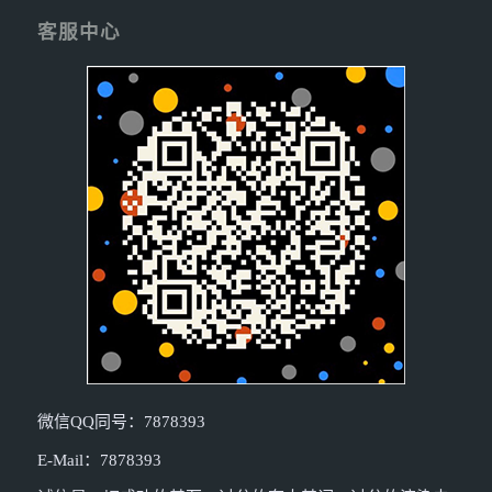
客服中心
微信QQ同号：7878393
E-Mail：7878393