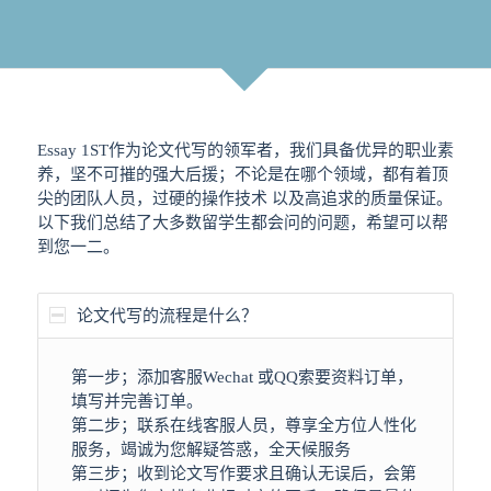
Essay 1ST作为论文代写的领军者，我们具备优异的职业素
养，坚不可摧的强大后援；不论是在哪个领域，都有着顶
尖的团队人员，过硬的操作技术 以及高追求的质量保证。
以下我们总结了大多数留学生都会问的问题，希望可以帮
到您一二。
论文代写的流程是什么？
第一步；添加客服Wechat 或QQ索要资料订单，
填写并完善订单。
第二步；联系在线客服人员，尊享全方位人性化
服务，竭诚为您解疑答惑，全天候服务
第三步；收到论文写作要求且确认无误后，会第