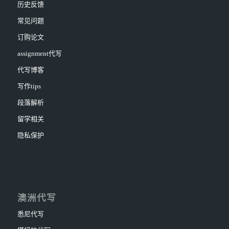
历史反馈
常见问题
订购论文
assignment代写
代写博客
写作tips
段落解析
留学相关
隐私保护
澳洲代写
悉尼代写