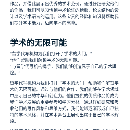
作品，并借此展示出优秀的学术范例。通过仔细研究他们
的作品，我们可以领悟到学术论证的精髓、论文结构的设
计以及学术语言的运用。这些宝贵的经验和知识将帮助我
们提升学术能力，迈向学术的高峰。
学术的无限可能
“留学代写机构为我们打开了学术的大门。”
“他们帮助我们解锁学术的无限可能。”
“与留学代写机构携手，我们能够创造属于自己的学术辉
煌。”
留学代写机构为我们打开了学术的大门，帮助我们解锁学
术的无限可能。通过与他们的合作，我们能够在学术领域
中展示自己的才华和创造力。他们提供的优质作品将成为
我们学术发展的重要参考和学习素材。通过仔细研究和吸
收他们的写作风格和思维方式，我们能够逐渐形成自己独
特的学术风格，并在学术舞台上展现出属于自己的学术辉
煌。