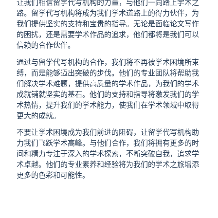
让我们相信留学代写机构的力量，与他们一同踏上学术之
路。留学代写机构将成为我们学术道路上的得力伙伴，为
我们提供坚实的支持和宝贵的指导。无论是面临论文写作
的困扰，还是需要学术作品的追求，他们都将是我们可以
信赖的合作伙伴。
通过与留学代写机构的合作，我们将不再被学术困境所束
缚，而是能够迈出突破的步伐。他们的专业团队将帮助我
们解决学术难题，提供高质量的学术作品，为我们的学术
成就铺就坚实的基石。他们的支持和指导将激发我们的学
术热情，提升我们的学术能力，使我们在学术领域中取得
更大的成就。
不要让学术困境成为我们前进的阻碍，让留学代写机构助
力我们飞跃学术高峰。与他们合作，我们将拥有更多的时
间和精力专注于深入的学术探索，不断突破自我，追求学
术卓越。他们的专业素养和经验将为我们的学术之旅增添
更多的色彩和可能性。