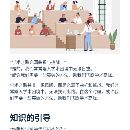
“学术之路充满曲折与挑战。”
“是的，我们常常陷入学术困境中无法自拔。”
“或许我们需要一些突破的方法，助我们飞跃学术高峰。”
学术之路并非一帆风顺，而是充满了曲折和挑战。我们时
常陷入学术困境中，无法找到出路。在这个时候，或许我
们需要一些突破的方法，助我们飞跃学术高峰。
知识的引导
“你听说过留学代写机构吗？”