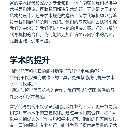
富的学术经验和深厚的专业知识。他们能够为我们提供学
术指导和建议，帮助我们解决学术难题。无论是对于论文
结构的设计，还是学术规范的遵循，留学代写机构都能够
给予我们准确和及时的支持。他们的专家顾问团队将根据
我们的需求，为我们提供个性化的解决方案。通过与留学
代写机构的合作，我们能够更加自信地迈向学术的高峰，
克服困难，追求卓越。
学术的提升
“留学代写机构真的能够助我们飞跃学术高峰吗？”
“它们不仅仅是完成作业的工具，更是帮助我们提升学术
水平的伙伴。”
“通过与留学代写机构的合作，我们可以学习到优秀的写
作技巧和学术规范。”
留学代写机构不仅仅是我们完成作业的工具，更是帮助我
们提升学术水平的重要伙伴。通过与他们的合作，我们可
以学习到优秀的写作技巧和学术规范。他们的作家团队具
有丰富的经验和专业知识，能够为我们提供高质量的学术