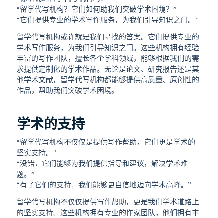
“留学代写机构？它们如何助我们突破学术困境？”
“它们提供专业的学术写作服务，为我们引导知识之门。”
留学代写机构或许就是我们寻找的答案。它们提供专业的
学术写作服务，为我们引导知识之门。这些机构拥有经验
丰富的写作团队，擅长各个学科领域，能够根据我们的需
求提供定制化的学术作品。无论是论文、研究报告还是其
他学术文献，留学代写机构都能够提供高质量、原创性的
作品，帮助我们突破学术困境。
学术的支持
“留学代写机构不仅仅是提供写作帮助，它们更是学术的
坚实支持。”
“没错，它们能够为我们提供指导和建议，解决学术难
题。”
“有了它们的支持，我们能够更自信地迈向学术高峰。”
留学代写机构不仅仅提供写作帮助，更是我们学术道路上
的坚实支持。这些机构拥有专业的作家团队，他们拥有丰