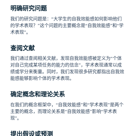
明确研究问题
我们的研究问题是：“大学生的自我效能感如何影响他们
的学术表现？”这个问题的主要概念是“自我效能感”和“学
术表现”。
查阅文献
我们通过查阅相关文献，发现自我效能感被定义为“个体
对自己完成某项任务的能力的信念”，学术表现通常以成
绩或学分来衡量。同时，我们发现很多研究都指出自我效
能感能够影响个体的学术表现。
确定概念和理论关系
在我们的概念框架中，“自我效能感”和“学术表现”是两个
主要的概念，而理论关系是“自我效能感”影响“学术表
现”。
提出假设或预测