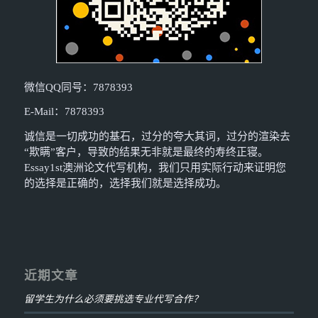
微信QQ同号：7878393
E-Mail：7878393
诚信是一切成功的基石，过分的夸大其词，过分的渲染去
“欺瞒”客户，导致的结果无非就是最终的寿终正寝。
Essay1st澳洲论文代写机构，我们只用实际行动来证明您
的选择是正确的，选择我们就是选择成功。
近期文章
留学生为什么必须要挑选专业代写合作？