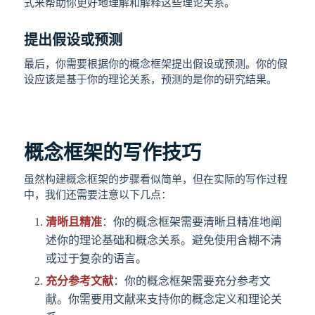
式来帮助你更好地理解和解释这些理论关系。
提出假设或预测
最后，你需要根据你的概念框架提出假设或预测。你的假
设应该是基于你的理论关系，预测的是你的研究结果。
概念框架的写作技巧
虽然构建概念框架的步骤看似简单，但在实际的写作过程
中，我们还需要注意以下几点：
清晰且精准
：你的概念框架需要清晰且精准地阐
述你的理论基础和概念关系。避免使用含糊不清
或过于复杂的语言。
充分参考文献
：你的概念框架需要充分参考文
献。你需要用文献来支持你的概念定义和理论关