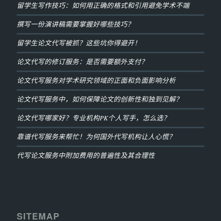
留学生写作技巧：如何用正确的格式和引用避免学术不端
撰写一份演讲稿需要掌握好哪些技巧？
留学生论文代写被抓？这些坑你得避开！
论文代写的修订服务：是否需要额外支付？
论文代写服务对学术研究领域的正面和负面影响分析
论文代写服务中，如何保障论文的创新性和独到见解？
论文代写哪家好？专业机构PK个人写手，怎么选？
靠谱代写服务来帮忙！为何国外代写机构让人心慌？
代写论文服务中附加费用的普遍性及其合理性
SITEMAP