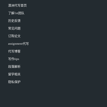
澳洲代写首页
了解1st团队
历史反馈
常见问题
订购论文
assignment代写
代写博客
写作tips
段落解析
留学相关
隐私保护