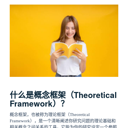
什么是概念框架（Theoretical
Framework）？
概念框架，也被称为理论框架（Theoretical
Framework），是一个清晰阐述你研究问题的理论基础和
相关概念之间关系的工具。它能为你的研究设定一个参照