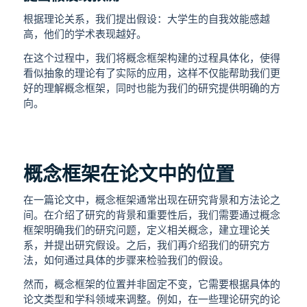
根据理论关系，我们提出假设：大学生的自我效能感越
高，他们的学术表现越好。
在这个过程中，我们将概念框架构建的过程具体化，使得
看似抽象的理论有了实际的应用，这样不仅能帮助我们更
好的理解概念框架，同时也能为我们的研究提供明确的方
向。
概念框架在论文中的位置
在一篇论文中，概念框架通常出现在研究背景和方法论之
间。在介绍了研究的背景和重要性后，我们需要通过概念
框架明确我们的研究问题，定义相关概念，建立理论关
系，并提出研究假设。之后，我们再介绍我们的研究方
法，如何通过具体的步骤来检验我们的假设。
然而，概念框架的位置并非固定不变，它需要根据具体的
论文类型和学科领域来调整。例如，在一些理论研究的论