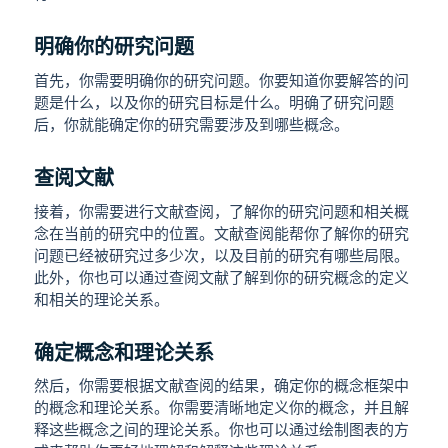
明确你的研究问题
首先，你需要明确你的研究问题。你要知道你要解答的问
题是什么，以及你的研究目标是什么。明确了研究问题
后，你就能确定你的研究需要涉及到哪些概念。
查阅文献
接着，你需要进行文献查阅，了解你的研究问题和相关概
念在当前的研究中的位置。文献查阅能帮你了解你的研究
问题已经被研究过多少次，以及目前的研究有哪些局限。
此外，你也可以通过查阅文献了解到你的研究概念的定义
和相关的理论关系。
确定概念和理论关系
然后，你需要根据文献查阅的结果，确定你的概念框架中
的概念和理论关系。你需要清晰地定义你的概念，并且解
释这些概念之间的理论关系。你也可以通过绘制图表的方