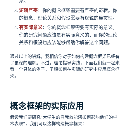
系。
逻辑严密
：你的概念框架需要有严密的逻辑。你
的概念、理论关系和假设需要有逻辑的连贯性。
有实际意义
：你的概念框架需要有实际的意义。
你的研究问题应该是有实际意义的，而你的理论
关系和假设也应该能够帮助你解答这个问题。
通过以上的讲解，我相信你对于如何构建概念框架已经有
了更深的理解。不过，理论指导实践，下面我们就一起来
看一个具体的例子，了解如何在实际的研究中应用概念框
架。
概念框架的实际应用
假设我们要研究“大学生的自我效能感如何影响他们的学
术表现”，我们可以这样构建概念框架：