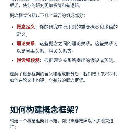
框架，使你的研究更加系统和有逻辑。
概念框架包括以下几个重要的组成部分：
概念定义
：你的研究中所用到的重要概念和术语的
定义。
理论关系
：这些概念之间的理论关系。这些关系可
以是因果关系、相关关系等。
假设和预测
：根据理论关系所提出的假设或预测。
理解了概念框架的含义和组成部分后，我们接下来将探讨
如何在论文中构建一个有效的概念框架。
如何构建概念框架？
构建一个概念框架并不难，你只需要按照以下步骤来进
行：