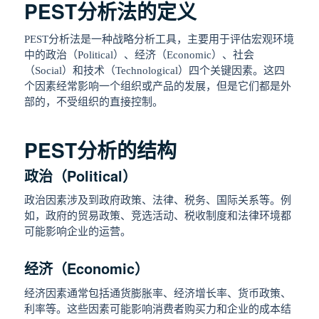
PEST分析法的定义
PEST分析法是一种战略分析工具，主要用于评估宏观环境
中的政治（Political）、经济（Economic）、社会
（Social）和技术（Technological）四个关键因素。这四
个因素经常影响一个组织或产品的发展，但是它们都是外
部的，不受组织的直接控制。
PEST分析的结构
政治（Political）
政治因素涉及到政府政策、法律、税务、国际关系等。例
如，政府的贸易政策、竞选活动、税收制度和法律环境都
可能影响企业的运营。
经济（Economic）
经济因素通常包括通货膨胀率、经济增长率、货币政策、
利率等。这些因素可能影响消费者购买力和企业的成本结