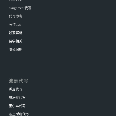
assignment代写
代写博客
写作tips
段落解析
留学相关
隐私保护
澳洲代写
悉尼代写
堪培拉代写
墨尔本代写
布里斯班代写