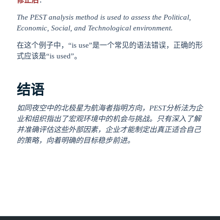
修正后
：
The PEST analysis method is used to assess the Political,
Economic, Social, and Technological environment.
在这个例子中，“is use”是一个常见的语法错误，正确的形
式应该是“is used”。
结语
如同夜空中的北极星为航海者指明方向，PEST分析法为企
业和组织指出了宏观环境中的机会与挑战。只有深入了解
并准确评估这些外部因素，企业才能制定出真正适合自己
的策略，向着明确的目标稳步前进。