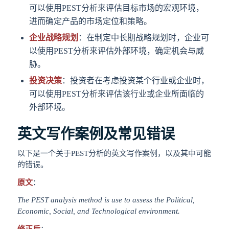
可以使用PEST分析来评估目标市场的宏观环境，
进而确定产品的市场定位和策略。
企业战略规划
：在制定中长期战略规划时，企业可
以使用PEST分析来评估外部环境，确定机会与威
胁。
投资决策
：投资者在考虑投资某个行业或企业时，
可以使用PEST分析来评估该行业或企业所面临的
外部环境。
英文写作案例及常见错误
以下是一个关于PEST分析的英文写作案例，以及其中可能
的错误。
原文
：
The PEST analysis method is use to assess the Political,
Economic, Social, and Technological environment.