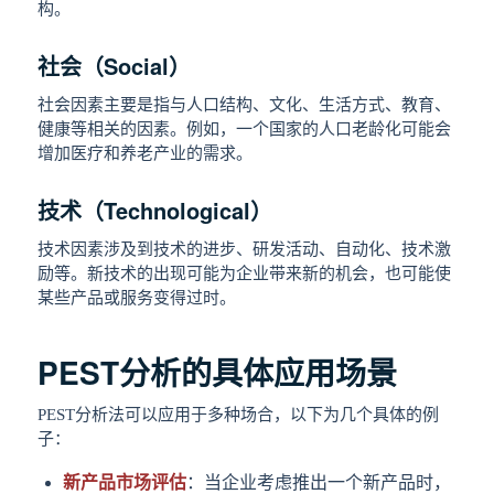
构。
社会（Social）
社会因素主要是指与人口结构、文化、生活方式、教育、
健康等相关的因素。例如，一个国家的人口老龄化可能会
增加医疗和养老产业的需求。
技术（Technological）
技术因素涉及到技术的进步、研发活动、自动化、技术激
励等。新技术的出现可能为企业带来新的机会，也可能使
某些产品或服务变得过时。
PEST分析的具体应用场景
PEST分析法可以应用于多种场合，以下为几个具体的例
子：
新产品市场评估
：当企业考虑推出一个新产品时，