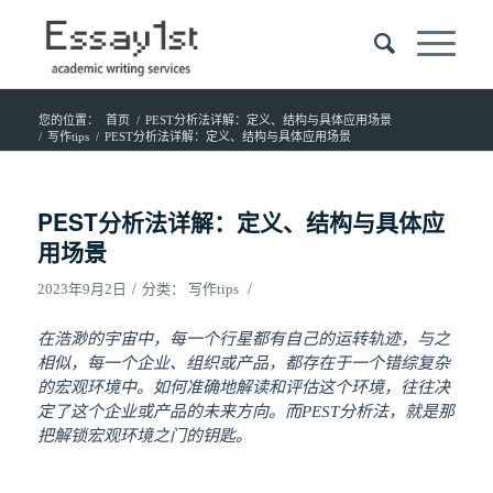
您的位置：
首页
/
PEST分析法详解：定义、结构与具体应用场景
/
写作tips
/
PEST分析法详解：定义、结构与具体应用场景
PEST分析法详解：定义、结构与具体应
用场景
/
/
2023年9月2日
分类：
写作tips
在浩渺的宇宙中，每一个行星都有自己的运转轨迹，与之
相似，每一个企业、组织或产品，都存在于一个错综复杂
的宏观环境中。如何准确地解读和评估这个环境，往往决
定了这个企业或产品的未来方向。而PEST分析法，就是那
把解锁宏观环境之门的钥匙。