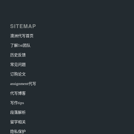
SITEMAP
澳洲代写首页
了解1st团队
历史反馈
常见问题
订购论文
assignment代写
代写博客
写作tips
段落解析
留学相关
隐私保护