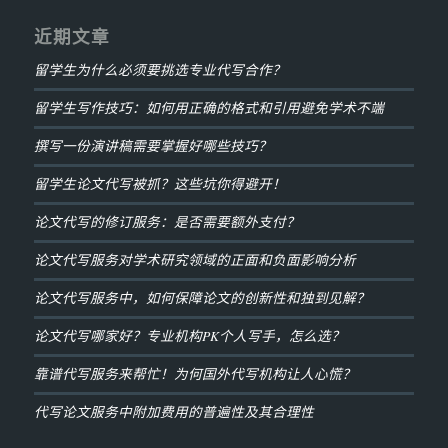
近期文章
留学生为什么必须要挑选专业代写合作？
留学生写作技巧：如何用正确的格式和引用避免学术不端
撰写一份演讲稿需要掌握好哪些技巧？
留学生论文代写被抓？这些坑你得避开！
论文代写的修订服务：是否需要额外支付？
论文代写服务对学术研究领域的正面和负面影响分析
论文代写服务中，如何保障论文的创新性和独到见解？
论文代写哪家好？专业机构PK个人写手，怎么选？
靠谱代写服务来帮忙！为何国外代写机构让人心慌？
代写论文服务中附加费用的普遍性及其合理性