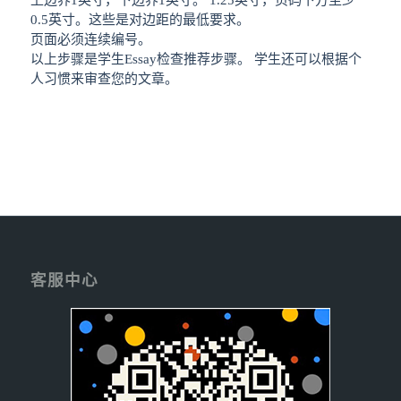
0.5英寸。这些是对边距的最低要求。
页面必须连续编号。
以上步骤是学生Essay检查推荐步骤。 学生还可以根据个
人习惯来审查您的文章。
客服中心